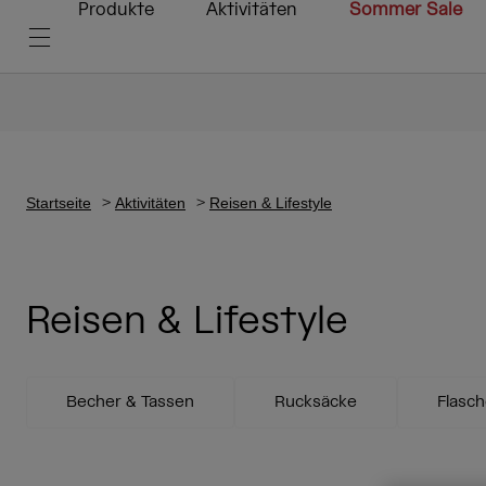
Produkte
Aktivitäten
Sommer Sale
Startseite
Aktivitäten
Reisen & Lifestyle
Reisen & Lifestyle
Becher & Tassen
Rucksäcke
Flasc