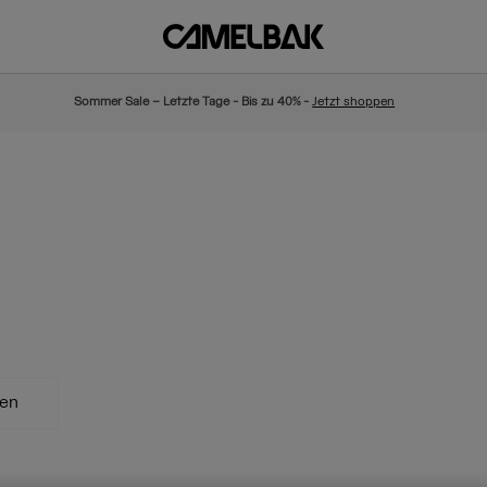
Sommer Sale – Letzte Tage - Bis zu 40% -
Jetzt shoppen
hen