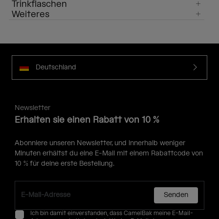
Trinkflaschen
Weiteres
Deutschland
Newsletter
Erhalten sie einen Rabatt von 10 %
Abonniere unseren Newsletter, und innerhalb weniger
Minuten erhältst du eine E-Mail mit einem Rabattcode von
10 % für deine erste Bestellung.
Senden
Ich bin damit einverstanden, dass CamelBak meine E-Mail-