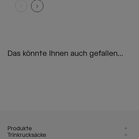
Das könnte Ihnen auch gefallen...
Produkte
Trinkrucksäcke