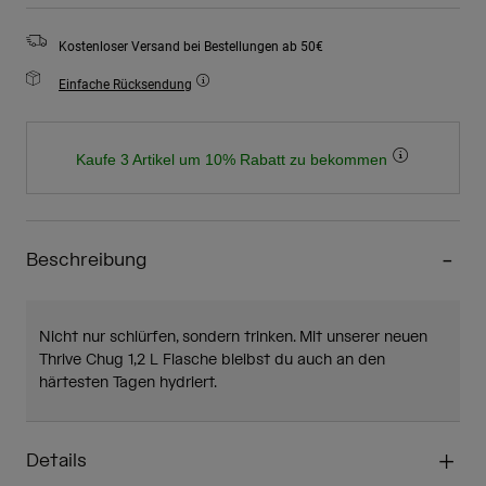
Kostenloser Versand bei Bestellungen ab 50€
Einfache Rücksendung
Kaufe 3 Artikel um 10% Rabatt zu bekommen
Beschreibung
Nicht nur schlürfen, sondern trinken. Mit unserer neuen
Thrive Chug 1,2 L Flasche bleibst du auch an den
härtesten Tagen hydriert.
Details