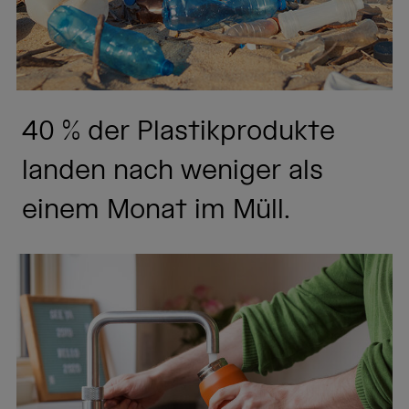
40 % der Plastikprodukte
landen nach weniger als
einem Monat im Müll.