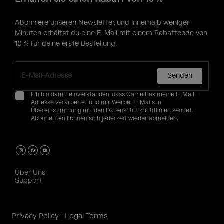
Abonniere unseren Newsletter, und innerhalb weniger
Minuten erhältst du eine E-Mail mit einem Rabattcode von
10 % für deine erste Bestellung.
Senden
Ich bin damit einverstanden, dass CamelBak meine E-Mail-
Adresse verarbeitet und mir Werbe-E-Mails in
Übereinstimmung mit den
Datenschutzrichtlinien
sendet.
Abonnenten können sich jederzeit wieder abmelden.
Über Uns
Support
Privacy Policy
Legal Terms