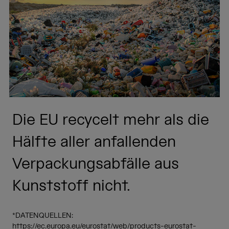
Die EU recycelt mehr als die
Hälfte aller anfallenden
Verpackungsabfälle aus
Kunststoff nicht.
*DATENQUELLEN:
https://ec.europa.eu/eurostat/web/products-eurostat-