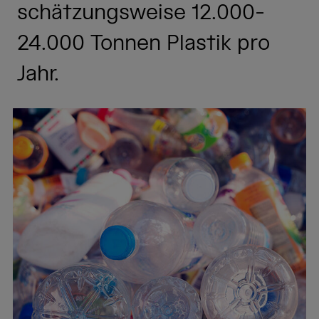
schätzungsweise 12.000-
24.000 Tonnen Plastik pro
Jahr.