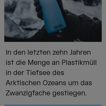
In den letzten zehn Jahren
ist die Menge an Plastikmüll
in der Tiefsee des
Arktischen Ozeans um das
Zwanzigfache gestiegen.