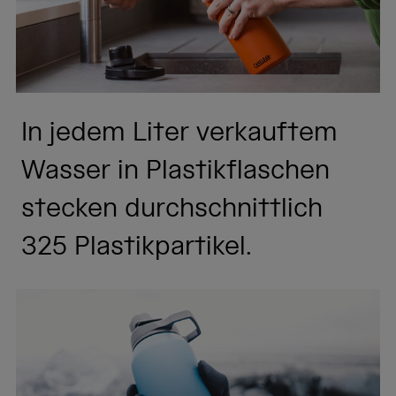
In jedem Liter verkauftem
Wasser in Plastikflaschen
stecken durchschnittlich
325 Plastikpartikel.