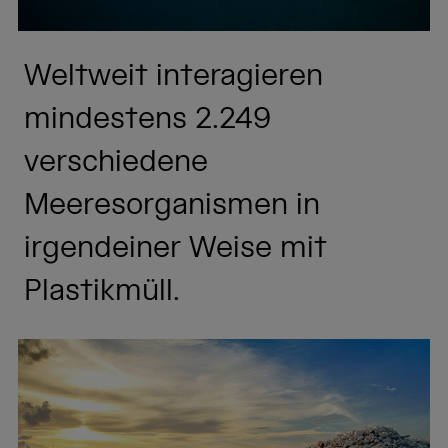
Weltweit interagieren
mindestens 2.249
verschiedene
Meeresorganismen in
irgendeiner Weise mit
Plastikmüll.