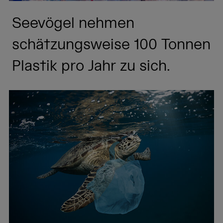
Seevögel nehmen
schätzungsweise 100 Tonnen
Plastik pro Jahr zu sich.