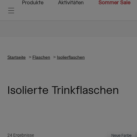
Produkte
Aktivitäten
Sommer Sale
Startseite
Flaschen
Isolierflaschen
Isolierte Trinkflaschen
24 Ergebnisse
Neue Farbe