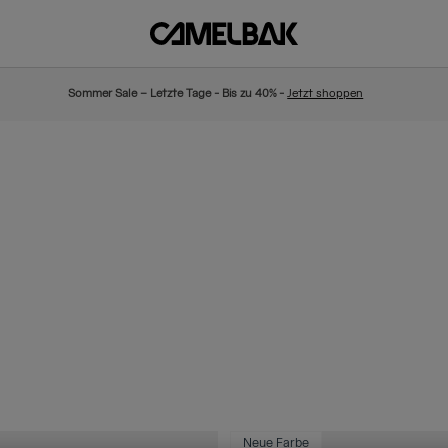
Sommer Sale – Letzte Tage - Bis zu 40% -
Jetzt shoppen
Neue Farbe