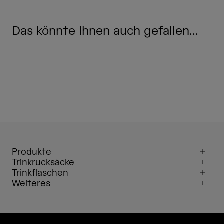
Das könnte Ihnen auch gefallen...
Produkte
Trinkrucksäcke
Trinkflaschen
Weiteres