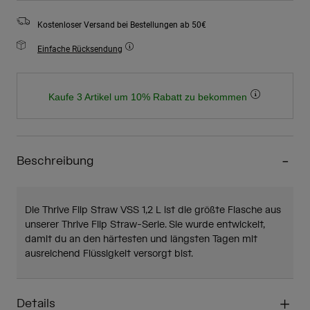
Kostenloser Versand bei Bestellungen ab 50€
Einfache Rücksendung
Kaufe 3 Artikel um 10% Rabatt zu bekommen
Beschreibung
Die Thrive Flip Straw VSS 1,2 L ist die größte Flasche aus
unserer Thrive Flip Straw-Serie. Sie wurde entwickelt,
damit du an den härtesten und längsten Tagen mit
ausreichend Flüssigkeit versorgt bist.
Details