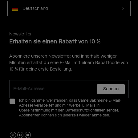
Deutschland
Newsletter
Erhalten sie einen Rabatt von 10 %
Abonniere unseren Newsletter, und innerhalb weniger
Minuten erhältst du eine E-Mail mit einem Rabattcode von
10 % für deine erste Bestellung.
Senden
Ich bin damit einverstanden, dass CamelBak meine E-Mail-
Adresse verarbeitet und mir Werbe-E-Mails in
Übereinstimmung mit den
Datenschutzrichtlinien
sendet.
Abonnenten können sich jederzeit wieder abmelden.