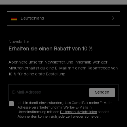
Deutschland
Newsletter
Erhalten sie einen Rabatt von 10 %
Abonniere unseren Newsletter, und innerhalb weniger
Minuten erhältst du eine E-Mail mit einem Rabattcode von
10 % für deine erste Bestellung.
Senden
Ich bin damit einverstanden, dass CamelBak meine E-Mail-
Adresse verarbeitet und mir Werbe-E-Mails in
Übereinstimmung mit den
Datenschutzrichtlinien
sendet.
Abonnenten können sich jederzeit wieder abmelden.