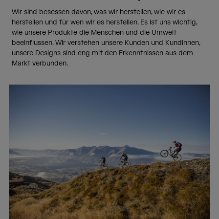
Wir sind besessen davon, was wir herstellen, wie wir es
herstellen und für wen wir es herstellen. Es ist uns wichtig,
wie unsere Produkte die Menschen und die Umwelt
beeinflussen. Wir verstehen unsere Kunden und Kundinnen,
unsere Designs sind eng mit den Erkenntnissen aus dem
Markt verbunden.