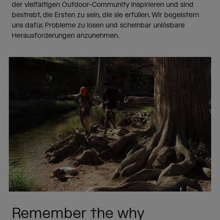
der vielfältigen Outdoor-Community inspirieren und sind
bestrebt, die Ersten zu sein, die sie erfüllen. Wir begeistern
uns dafür, Probleme zu lösen und scheinbar unlösbare
Herausforderungen anzunehmen.
Remember the why