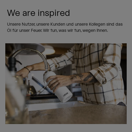
We are inspired
Unsere Nutzer, unsere Kunden und unsere Kollegen sind das
Öl für unser Feuer. Wir tun, was wir tun, wegen ihnen.