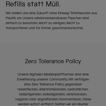
Refills statt Müll.
Wir stellen uns eine Zukunft ohne Einweg-Trinkflaschen aus
Plastik vor. Unsere wiederverwendbaren Flaschen sind
einfach zu benutzen, leicht zu reinigen, leicht zu
transportieren und für immer geschmacksneutral.
Zero Tolerance Policy
Unsere digitalen Medienplattformen sind eine
Erweiterung unserer Community. Wir verfolgen
eine Zero Tolerance Policy gegenüber
rassistischen, diskriminierenden, bedrohlichen,
belästigenden, beleidigenden, verletzenden,
vulgären oder angreifenden Kommentaren. Diese
werden sofort entfernt. Sollten wir ein Muster