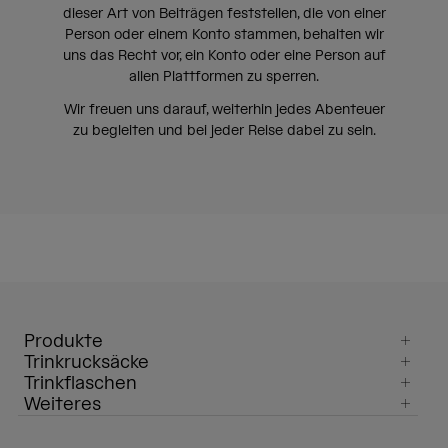
dieser Art von Beiträgen feststellen, die von einer
Person oder einem Konto stammen, behalten wir
uns das Recht vor, ein Konto oder eine Person auf
allen Plattformen zu sperren.
Wir freuen uns darauf, weiterhin jedes Abenteuer
zu begleiten und bei jeder Reise dabei zu sein.
Produkte
Trinkrucksäcke
Trinkflaschen
Weiteres