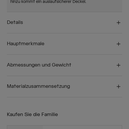
hinzu kommt ein auslaufsicherer Deckel.
Details
Hauptmerkmale
Abmessungen und Gewicht
Materialzusammensetzung
Kaufen Sie die Familie