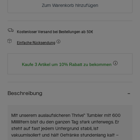
Zum Warenkorb hinzufügen
Kostenloser Versand bei Bestellungen ab 50€
Einfache Rücksendung
Kaufe 3 Artikel um 10% Rabatt zu bekommen
Beschreibung
Mit unserem auslaufsicheren Thrive™ Tumbler mit 600
Millilitern bist du den ganzen Tag stark unterwegs. Er
steht auf fast jedem Untergrund stabil, ist
vakuumisoliert und hält Getränke stundenlang kalt –