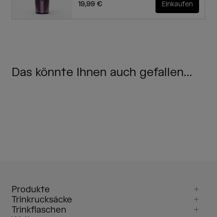
19,99 €
Einkaufen
Das könnte Ihnen auch gefallen...
Produkte
Trinkrucksäcke
Trinkflaschen