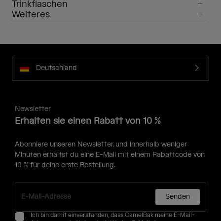
Trinkflaschen
Weiteres
Deutschland
Newsletter
Erhalten sie einen Rabatt von 10 %
Abonniere unseren Newsletter, und innerhalb weniger
Minuten erhältst du eine E-Mail mit einem Rabattcode von
10 % für deine erste Bestellung.
Senden
Ich bin damit einverstanden, dass CamelBak meine E-Mail-