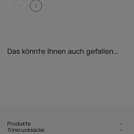
Das könnte Ihnen auch gefallen...
Produkte
Trinkrucksäcke