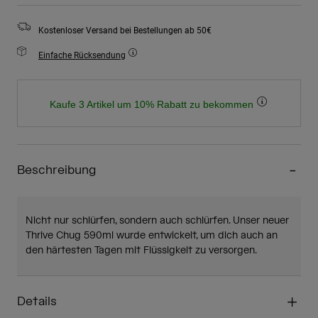
Kostenloser Versand bei Bestellungen ab 50€
Einfache Rücksendung
Kaufe 3 Artikel um 10% Rabatt zu bekommen
Beschreibung
Nicht nur schlürfen, sondern auch schlürfen. Unser neuer
Thrive Chug 590ml wurde entwickelt, um dich auch an
den härtesten Tagen mit Flüssigkeit zu versorgen.
Details