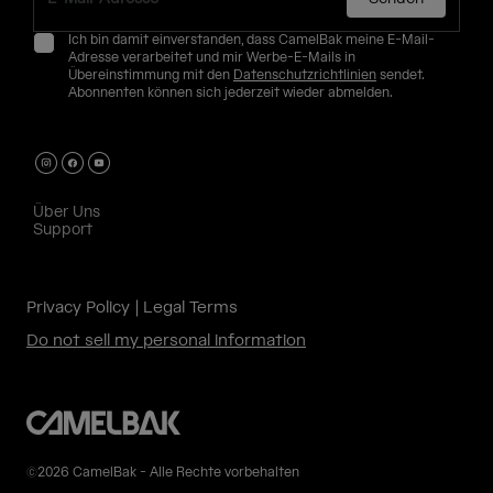
Ich bin damit einverstanden, dass CamelBak meine E-Mail-
Adresse verarbeitet und mir Werbe-E-Mails in
Übereinstimmung mit den
Datenschutzrichtlinien
sendet.
Abonnenten können sich jederzeit wieder abmelden.
Über Uns
Support
Privacy Policy
Legal Terms
Do not sell my personal information
©2026 CamelBak - Alle Rechte vorbehalten