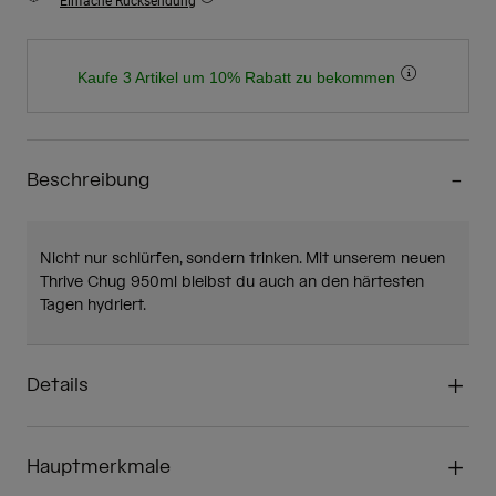
Einfache Rücksendung
Kaufe 3 Artikel um 10% Rabatt zu bekommen
Beschreibung
Nicht nur schlürfen, sondern trinken. Mit unserem neuen
Thrive Chug 950ml bleibst du auch an den härtesten
Tagen hydriert.
Details
Hauptmerkmale