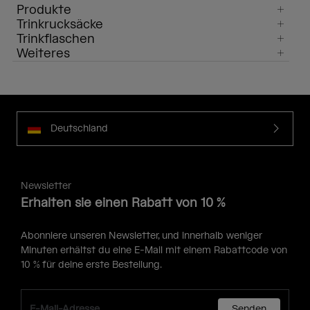
Produkte
Trinkrucksäcke
Trinkflaschen
Weiteres
Deutschland
Newsletter
Erhalten sie einen Rabatt von 10 %
Abonniere unseren Newsletter, und innerhalb weniger
Minuten erhältst du eine E-Mail mit einem Rabattcode von
10 % für deine erste Bestellung.
Senden