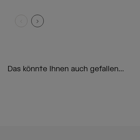
Das könnte Ihnen auch gefallen...