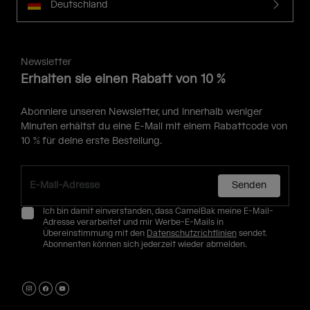
Deutschland
Newsletter
Erhalten sie einen Rabatt von 10 %
Abonniere unseren Newsletter, und innerhalb weniger
Minuten erhältst du eine E-Mail mit einem Rabattcode von
10 % für deine erste Bestellung.
Senden
Ich bin damit einverstanden, dass CamelBak meine E-Mail-
Adresse verarbeitet und mir Werbe-E-Mails in
Übereinstimmung mit den
Datenschutzrichtlinien
sendet.
Abonnenten können sich jederzeit wieder abmelden.