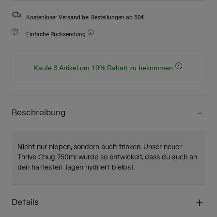
Kostenloser Versand bei Bestellungen ab 50€
Einfache Rücksendung
Kaufe 3 Artikel um 10% Rabatt zu bekommen
Beschreibung
Nicht nur nippen, sondern auch trinken. Unser neuer
Thrive Chug 750ml wurde so entwickelt, dass du auch an
den härtesten Tagen hydriert bleibst.
Details