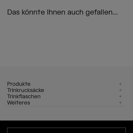
Das könnte Ihnen auch gefallen...
Produkte
Trinkrucksäcke
Trinkflaschen
Weiteres