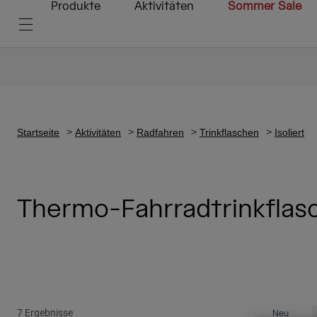
Produkte
Aktivitäten
Sommer Sale
Startseite
Aktivitäten
Radfahren
Trinkflaschen
Isoliert
Thermo-Fahrradtrinkflas
7 Ergebnisse
Neu