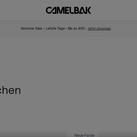
Sommer Sale – Letzte Tage - Bis zu 40% -
Jetzt shoppen
chen
Neue Farbe