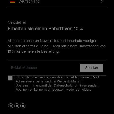
Deutschland
Newsletter
Erhalten sie einen Rabatt von 10 %
Abonniere unseren Newsletter, und innerhalb weniger
Minuten erhältst du eine E-Mail mit einem Rabattcode von
10 % für deine erste Bestellung.
Senden
Ich bin damit einverstanden, dass CamelBak meine E-Mail-
Adresse verarbeitet und mir Werbe-E-Mails in
Übereinstimmung mit den
Datenschutzrichtlinien
sendet.
Abonnenten können sich jederzeit wieder abmelden.