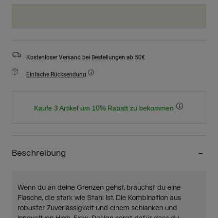
Kostenloser Versand bei Bestellungen ab 50€
Einfache Rücksendung
Kaufe 3 Artikel um 10% Rabatt zu bekommen
Beschreibung
Wenn du an deine Grenzen gehst, brauchst du eine
Flasche, die stark wie Stahl ist. Die Kombination aus
robuster Zuverlässigkeit und einem schlanken und