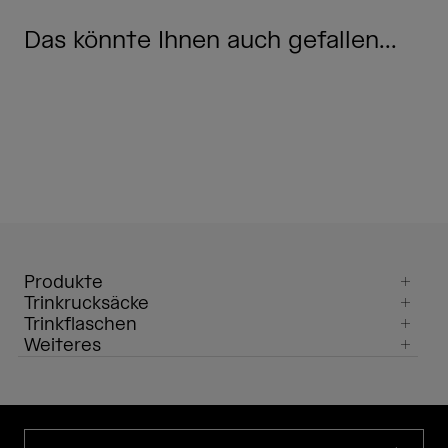
Das könnte Ihnen auch gefallen...
Produkte
Trinkrucksäcke
Trinkflaschen
Weiteres