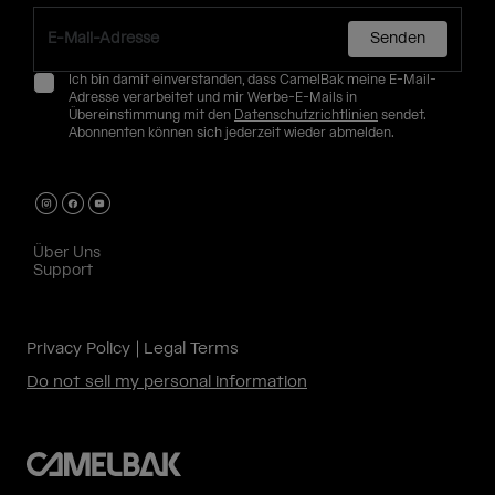
Senden
Ich bin damit einverstanden, dass CamelBak meine E-Mail-
Adresse verarbeitet und mir Werbe-E-Mails in
Übereinstimmung mit den
Datenschutzrichtlinien
sendet.
Abonnenten können sich jederzeit wieder abmelden.
Über Uns
Support
Privacy Policy
Legal Terms
Do not sell my personal information