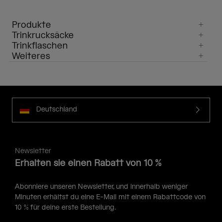
Produkte
Trinkrucksäcke
Trinkflaschen
Weiteres
Deutschland
Newsletter
Erhalten sie einen Rabatt von 10 %
Abonniere unseren Newsletter, und innerhalb weniger
Minuten erhältst du eine E-Mail mit einem Rabattcode von
10 % für deine erste Bestellung.