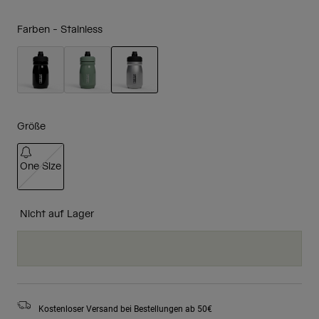
Farben -
Stainless
ausgewählt
Größe
One Size
ausgewählt
Nicht auf Lager
Kostenloser Versand bei Bestellungen ab 50€