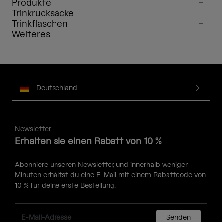
Produkte
Trinkrucksäcke
Trinkflaschen
Weiteres
Deutschland
Newsletter
Erhalten sie einen Rabatt von 10 %
Abonniere unseren Newsletter, und innerhalb weniger
Minuten erhältst du eine E-Mail mit einem Rabattcode von
10 % für deine erste Bestellung.
Senden