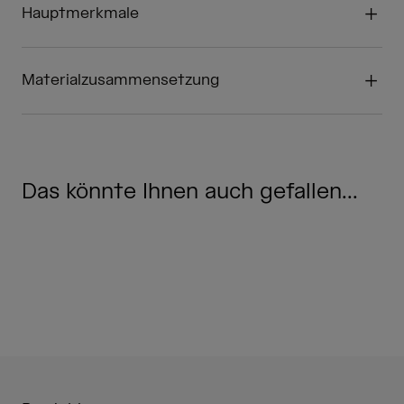
Hauptmerkmale
Materialzusammensetzung
Das könnte Ihnen auch gefallen...