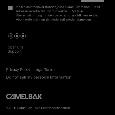
Ich bin damit einverstanden, dass CamelBak meine E-Mail-
Adresse verarbeitet und mir Werbe-E-Mails in
Übereinstimmung mit den
Datenschutzrichtlinien
sendet.
Abonnenten können sich jederzeit wieder abmelden.
Über Uns
Support
Privacy Policy
Legal Terms
Do not sell my personal information
©2026 CamelBak - Alle Rechte vorbehalten