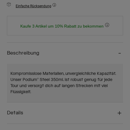
Einfache Rücksendung
Kaufe 3 Artikel um 10% Rabatt zu bekommen
Beschreibung
Kompromisslose Materialien, unvergleichliche Kapazität.
Unser Podium® Steel 350ml. ist robust genug für jede
Tour und versorgt dich auf langen Strecken mit viel
Flüssigkeit.
Details