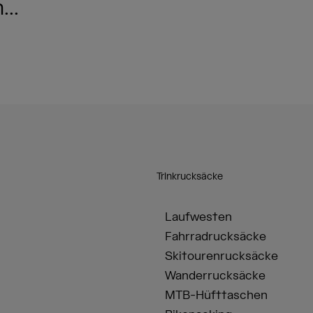
..
Trinkrucksäcke
Laufwesten
Fahrradrucksäcke
Skitourenrucksäcke
Wanderrucksäcke
MTB-Hüfttaschen