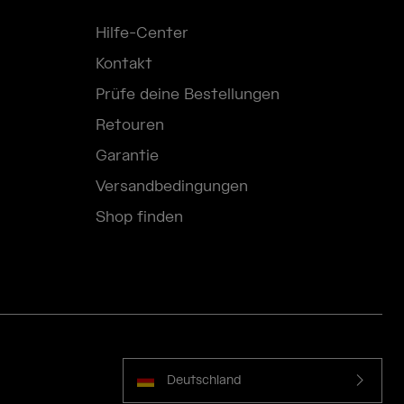
Hilfe-Center
Kontakt
Prüfe deine Bestellungen
Retouren
Garantie
Versandbedingungen
Shop finden
Deutschland