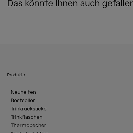
Das könnte Ihnen auch gefallen.
Produkte
Neuheiten
Bestseller
Trinkrucksäcke
Trinkflaschen
Thermobecher