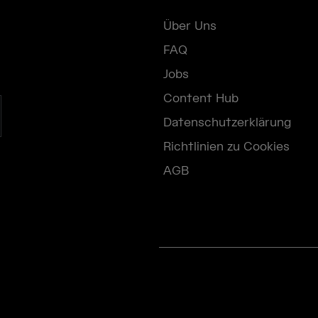
Über Uns
FAQ
Jobs
Content Hub
Datenschutzerklärung
Richtlinien zu Cookies
AGB