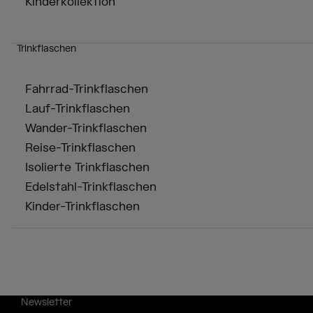
Kinderkollektion
Trinkflaschen
Fahrrad-Trinkflaschen
Lauf-Trinkflaschen
Wander-Trinkflaschen
Reise-Trinkflaschen
Isolierte Trinkflaschen
Edelstahl-Trinkflaschen
Kinder-Trinkflaschen
Newsletter