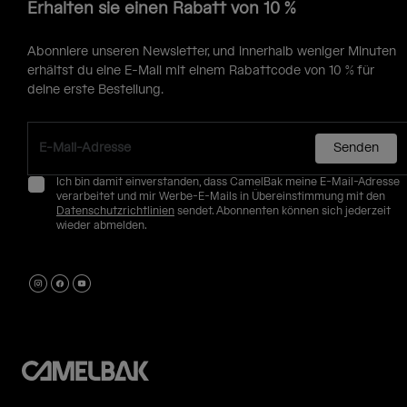
Erhalten sie einen Rabatt von 10 %
Abonniere unseren Newsletter, und innerhalb weniger Minuten
erhältst du eine E-Mail mit einem Rabattcode von 10 % für
deine erste Bestellung.
Senden
Ich bin damit einverstanden, dass CamelBak meine E-Mail-Adresse
verarbeitet und mir Werbe-E-Mails in Übereinstimmung mit den
Datenschutzrichtlinien
sendet. Abonnenten können sich jederzeit
wieder abmelden.