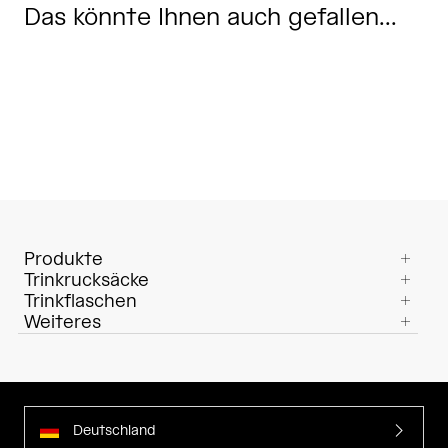
Das könnte Ihnen auch gefallen...
Produkte
Trinkrucksäcke
Trinkflaschen
Weiteres
Deutschland