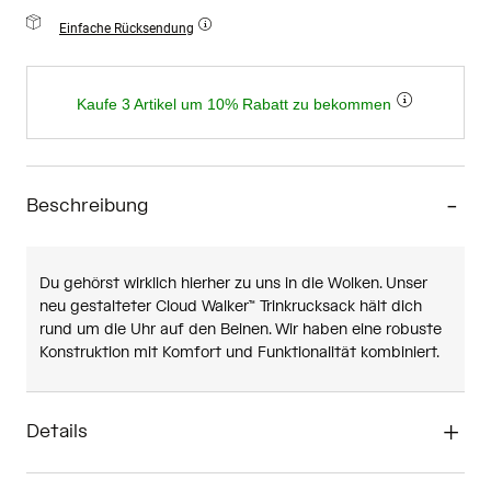
Einfache Rücksendung
Kaufe 3 Artikel um 10% Rabatt zu bekommen
Beschreibung
Du gehörst wirklich hierher zu uns in die Wolken. Unser
neu gestalteter Cloud Walker™ Trinkrucksack hält dich
rund um die Uhr auf den Beinen. Wir haben eine robuste
Konstruktion mit Komfort und Funktionalität kombiniert.
Details