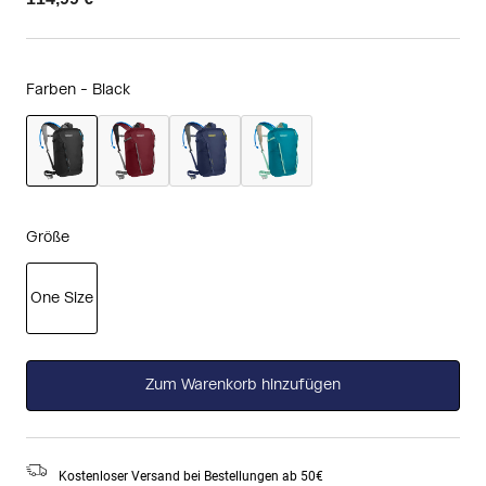
Farben -
Black
ausgewählt
Größe
One Size
ausgewählt
Zum Warenkorb hinzufügen
Kostenloser Versand bei Bestellungen ab 50€