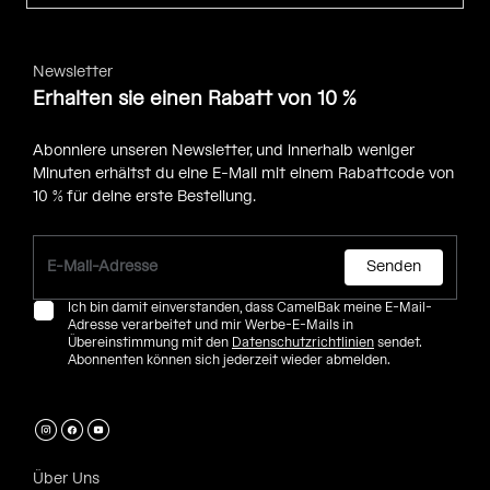
Newsletter
Erhalten sie einen Rabatt von 10 %
Abonniere unseren Newsletter, und innerhalb weniger
Minuten erhältst du eine E-Mail mit einem Rabattcode von
10 % für deine erste Bestellung.
Senden
Ich bin damit einverstanden, dass CamelBak meine E-Mail-
Adresse verarbeitet und mir Werbe-E-Mails in
Übereinstimmung mit den
Datenschutzrichtlinien
sendet.
Abonnenten können sich jederzeit wieder abmelden.
Über Uns