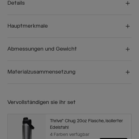
Details
Hauptmerkmale
Abmessungen und Gewicht
Materialzusammensetzung
Vervollständigen sie ihr set
Thrive™ Chug 20oz Flasche, isolierter
Edelstahl
4 Farben verfügbar