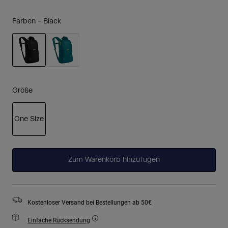
Farben -
Black
ausgewählt
Größe
One Size
ausgewählt
Zum Warenkorb hinzufügen
Kostenloser Versand bei Bestellungen ab 50€
Einfache Rücksendung