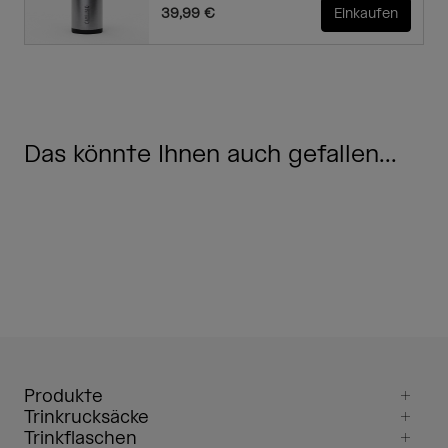
39,99 €
Einkaufen
Das könnte Ihnen auch gefallen...
Produkte
Trinkrucksäcke
Trinkflaschen