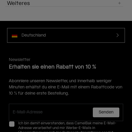
Weiteres
Deutschland
Newsletter
Erhalten sie einen Rabatt von 10 %
Abonniere unseren Newsletter, und innerhalb weniger
Minuten erhältst du eine E-Mail mit einem Rabattcode von
10 % für deine erste Bestellung.
Senden
Ich bin damit einverstanden, dass CamelBak meine E-Mail-
Adresse verarbeitet und mir Werbe-E-Mails in