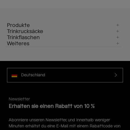
Produkte
Trinkrucksäcke
Trinkflaschen
Weiteres
Deutschland
Newsletter
Erhalten sie einen Rabatt von 10 %
Abonniere unseren Newsletter, und innerhalb weniger
Minuten erhältst du eine E-Mail mit einem Rabattcode von