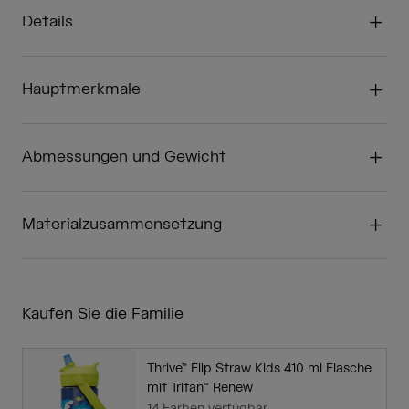
Details
Hauptmerkmale
Abmessungen und Gewicht
Materialzusammensetzung
Kaufen Sie die Familie
Thrive™ Flip Straw Kids 410 ml Flasche
mit Tritan™ Renew