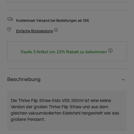
Kostenloser Versand bei Bestellungen ab 50€
Einfache Rücksendung
Kaufe 3 Artikel um 10% Rabatt zu bekommen
Beschreibung
Die Thrive Flip Straw Kids VSS 350ml ist eine kleine
Version der großen Thrive Flip Straw und aus dem
gleichen vakuumisolierten Edelstahl hergestellt wie das
größere Pendant.