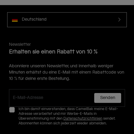
Deutschland
Newsletter
Erhalten sie einen Rabatt von 10 %
Abonniere unseren Newsletter, und innerhalb weniger
Minuten erhältst du eine E-Mail mit einem Rabattcode von
10 % für deine erste Bestellung.
Senden
Ich bin damit einverstanden, dass CamelBak meine E-Mail-
Adresse verarbeitet und mir Werbe-E-Mails in
Übereinstimmung mit den
Datenschutzrichtlinien
sendet.
Abonnenten können sich jederzeit wieder abmelden.