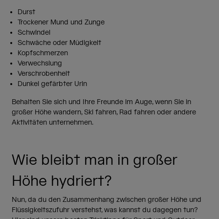
Durst
Trockener Mund und Zunge
Schwindel
Schwäche oder Müdigkeit
Kopfschmerzen
Verwechslung
Verschrobenheit
Dunkel gefärbter Urin
Behalten Sie sich und Ihre Freunde im Auge, wenn Sie in
großer Höhe wandern, Ski fahren, Rad fahren oder andere
Aktivitäten unternehmen.
Wie bleibt man in großer
Höhe hydriert?
Nun, da du den Zusammenhang zwischen großer Höhe und
Flüssigkeitszufuhr verstehst, was kannst du dagegen tun?