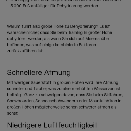
5.000 Fuß anfälliger für Dehydrierung werden.
Warum führt also große Höhe zu Dehydrierung? Es ist
wahrscheinlicher, dass Sie beim Training in großer Höhe
dehydriert werden, als wenn Sie sich auf Meereshöhe
befinden, was auf einige kombinierte Faktoren
zurückzuführen ist:
Schnellere Atmung
Mit weniger Sauerstoff in großen Höhen wird Ihre Atmung
schneller und flacher, was zu einem erhöhten Wasserverlust
beiträgt. Ganz zu schweigen davon, dass Sie beim Skifahren,
Snowboarden, Schneeschuhwandern oder Mountainbiken in
großen Höhen möglicherweise schon schwerer atmen als
sonst.
Niedrigere Luftfeuchtigkeit