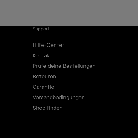
Support
Hilfe-Center
Kontakt
Prüfe deine Bestellungen
Retouren
Garantie
Versandbedingungen
Shop finden