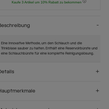
Kaufe 3 Artikel um 10% Rabatt zu bekommen
Beschreibung
Eine innovative Methode, um den Schlauch und die
Trinkblase sauber zu halten. Enthält eine Reservoirbürste und
eine Schlauchbürste für eine komplette Reinigungslösung.
Details
Hauptmerkmale