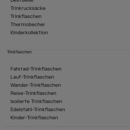
Bestseller
Trinkrucksäcke
Trinkflaschen
Thermobecher
Kinderkollektion
Trinkflaschen
Fahrrad-Trinkflaschen
Lauf-Trinkflaschen
Wander-Trinkflaschen
Reise-Trinkflaschen
Isolierte Trinkflaschen
Edelstahl-Trinkflaschen
Kinder-Trinkflaschen