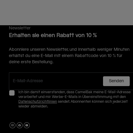
Newsletter
Erhalten sie einen Rabatt von 10 %
Abonniere unseren Newsletter, und innerhalb weniger Minuten
erhältst du eine E-Mail mit einem Rabattcode von 10 % für
deine erste Bestellung.
Senden
Ich bin damit einverstanden, dass CamelBak meine E-Mail-Adresse
verarbeitet und mir Werbe-E-Mails in Übereinstimmung mit den
Datenschutzrichtlinien
sendet. Abonnenten können sich jederzeit
wieder abmelden.