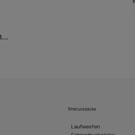
..
Trinkrucksäcke
Laufwesten