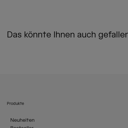
Das könnte Ihnen auch gefallen.
Produkte
Neuheiten