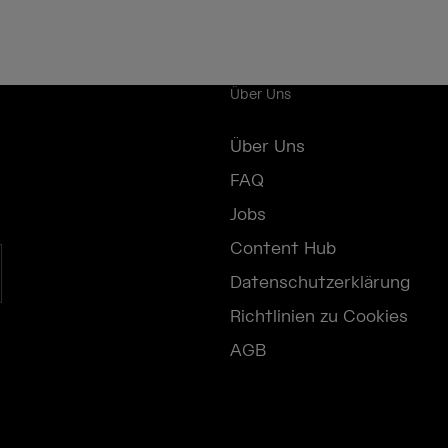
Über Uns
Über Uns
FAQ
Jobs
Content Hub
Datenschutzerklärung
Richtlinien zu Cookies
AGB