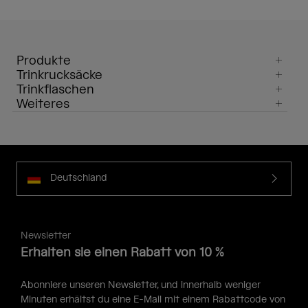
Produkte
Trinkrucksäcke
Trinkflaschen
Weiteres
Deutschland
Newsletter
Erhalten sie einen Rabatt von 10 %
Abonniere unseren Newsletter, und innerhalb weniger
Minuten erhältst du eine E-Mail mit einem Rabattcode von