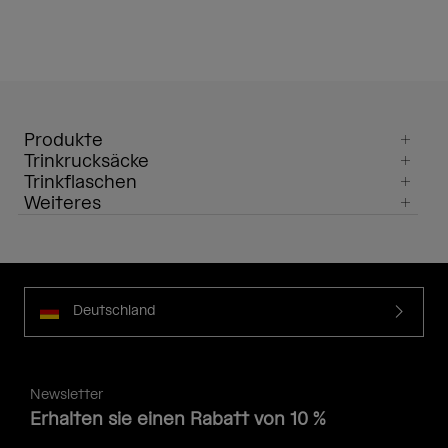
Produkte
Trinkrucksäcke
Trinkflaschen
Weiteres
Deutschland
Newsletter
Erhalten sie einen Rabatt von 10 %