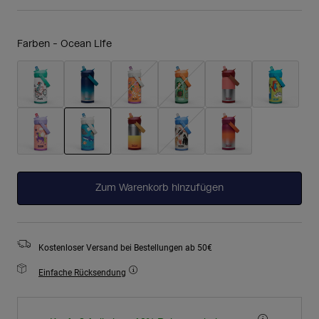
Farben -
Ocean Life
ausgewählt
Zum Warenkorb hinzufügen
Kostenloser Versand bei Bestellungen ab 50€
Einfache Rücksendung