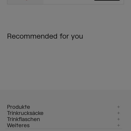
Recommended for you
Produkte
Trinkrucksäcke
Trinkflaschen
Weiteres