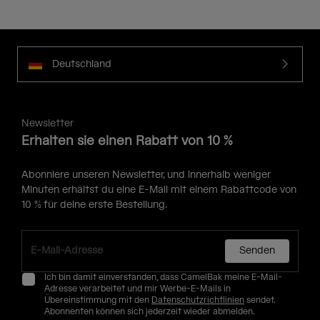
Deutschland
Newsletter
Erhalten sie einen Rabatt von 10 %
Abonniere unseren Newsletter, und innerhalb weniger
Minuten erhältst du eine E-Mail mit einem Rabattcode von
10 % für deine erste Bestellung.
Senden
Ich bin damit einverstanden, dass CamelBak meine E-Mail-
Adresse verarbeitet und mir Werbe-E-Mails in
Übereinstimmung mit den
Datenschutzrichtlinien
sendet.
Abonnenten können sich jederzeit wieder abmelden.