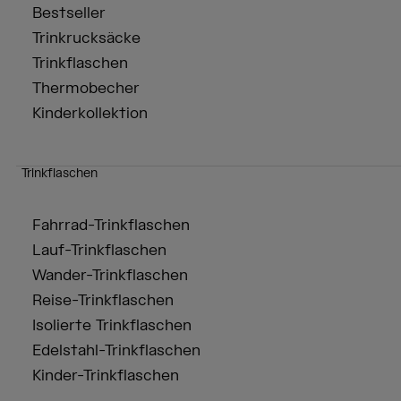
Bestseller
Trinkrucksäcke
Trinkflaschen
Thermobecher
Kinderkollektion
Trinkflaschen
Fahrrad-Trinkflaschen
Lauf-Trinkflaschen
Wander-Trinkflaschen
Reise-Trinkflaschen
Isolierte Trinkflaschen
Edelstahl-Trinkflaschen
Kinder-Trinkflaschen