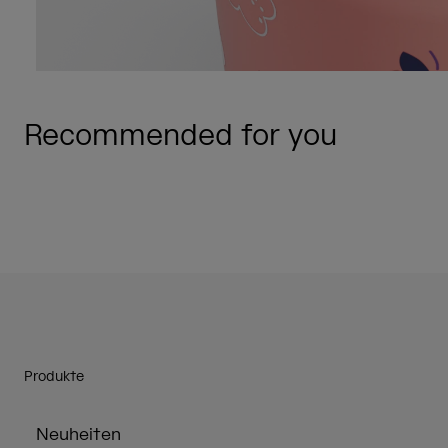
Recommended for you
Produkte
Neuheiten