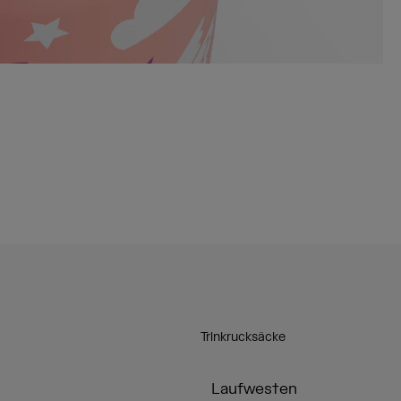
Trinkrucksäcke
Laufwesten