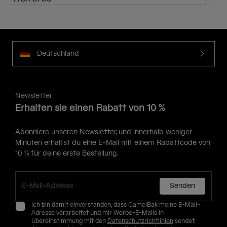
Deutschland
Newsletter
Erhalten sie einen Rabatt von 10 %
Abonniere unseren Newsletter, und innerhalb weniger
Minuten erhältst du eine E-Mail mit einem Rabattcode von
10 % für deine erste Bestellung.
Senden
Ich bin damit einverstanden, dass CamelBak meine E-Mail-
Adresse verarbeitet und mir Werbe-E-Mails in
Übereinstimmung mit den
Datenschutzrichtlinien
sendet.