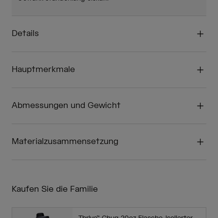
Details
Hauptmerkmale
Abmessungen und Gewicht
Materialzusammensetzung
Kaufen Sie die Familie