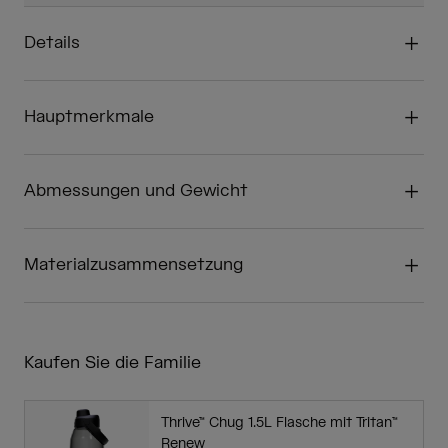
Details
Hauptmerkmale
Abmessungen und Gewicht
Materialzusammensetzung
Kaufen Sie die Familie
Thrive™ Chug 1.5L Flasche mit Tritan™
Renew