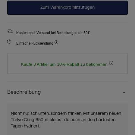
Zum Warenkorb hinzufügen
Kostenloser Versand bei Bestellungen ab 50€
Einfache Rücksendung
Kaufe 3 Artikel um 10% Rabatt zu bekommen
Beschreibung
Nicht nur schlürfen, sondern trinken. Mit unserem neuen
Thrive Chug 950ml bleibst du auch an den härtesten
Tagen hydriert.