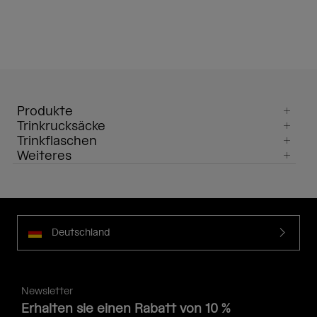
Produkte
Trinkrucksäcke
Trinkflaschen
Weiteres
Deutschland
Newsletter
Erhalten sie einen Rabatt von 10 %