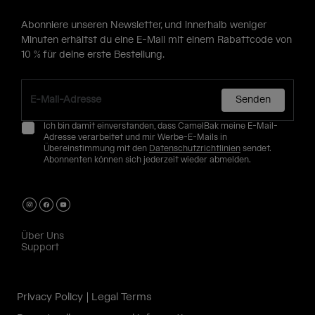
Abonniere unseren Newsletter, und innerhalb weniger
Minuten erhältst du eine E-Mail mit einem Rabattcode von
10 % für deine erste Bestellung.
Senden
Ich bin damit einverstanden, dass CamelBak meine E-Mail-
Adresse verarbeitet und mir Werbe-E-Mails in
Übereinstimmung mit den
Datenschutzrichtlinien
sendet.
Abonnenten können sich jederzeit wieder abmelden.
Über Uns
Support
Privacy Policy
Legal Terms