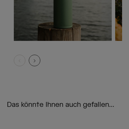
Das könnte Ihnen auch gefallen...