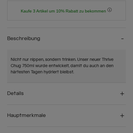
Kaufe 3 Artikel um 10% Rabatt zu bekommen
Beschreibung
Nicht nur nippen, sondern trinken. Unser neuer Thrive
Chug 750ml wurde entwickelt, damit du auch an den
härtesten Tagen hydriert bleibst.
Details
Hauptmerkmale