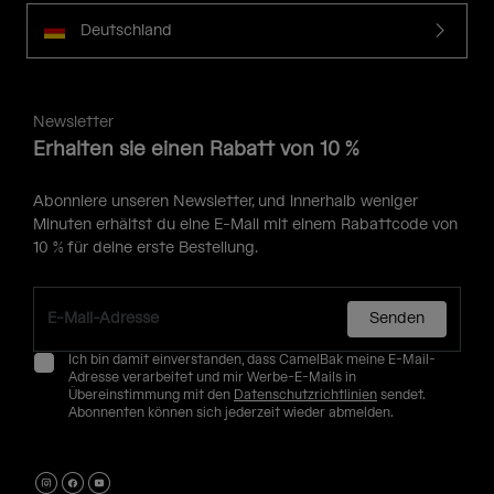
Deutschland
Newsletter
Erhalten sie einen Rabatt von 10 %
Abonniere unseren Newsletter, und innerhalb weniger
Minuten erhältst du eine E-Mail mit einem Rabattcode von
10 % für deine erste Bestellung.
Senden
Ich bin damit einverstanden, dass CamelBak meine E-Mail-
Adresse verarbeitet und mir Werbe-E-Mails in
Übereinstimmung mit den
Datenschutzrichtlinien
sendet.
Abonnenten können sich jederzeit wieder abmelden.