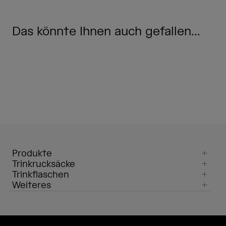
Das könnte Ihnen auch gefallen...
Produkte
Trinkrucksäcke
Trinkflaschen
Weiteres