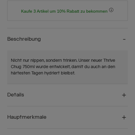
Kaufe 3 Artikel um 10% Rabatt zu bekommen
Beschreibung
Nicht nur nippen, sondern trinken. Unser neuer Thrive
Chug 750ml wurde entwickelt, damit du auch an den
härtesten Tagen hydriert bleibst.
Details
Hauptmerkmale