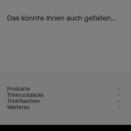
Das könnte Ihnen auch gefallen...
Produkte
Trinkrucksäcke
Trinkflaschen
Weiteres