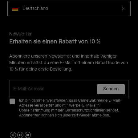
Deutschland
Newsletter
Erhalten sie einen Rabatt von 10 %
Abonniere unseren Newsletter, und innerhalb weniger
Minuten erhältst du eine E-Mail mit einem Rabattcode von
10 % für deine erste Bestellung.
Senden
Ich bin damit einverstanden, dass CamelBak meine E-Mail-
Adresse verarbeitet und mir Werbe-E-Mails in
Übereinstimmung mit den
Datenschutzrichtlinien
sendet.
Abonnenten können sich jederzeit wieder abmelden.