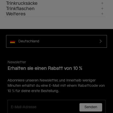
Trinkrucksäcke
Trinkflaschen
Weiteres
Deutschland
Newsletter
Erhalten sie einen Rabatt von 10 %
Abonniere unseren Newsletter, und innerhalb weniger
Minuten erhältst du eine E-Mail mit einem Rabattcode von
10 % für deine erste Bestellung.
Senden