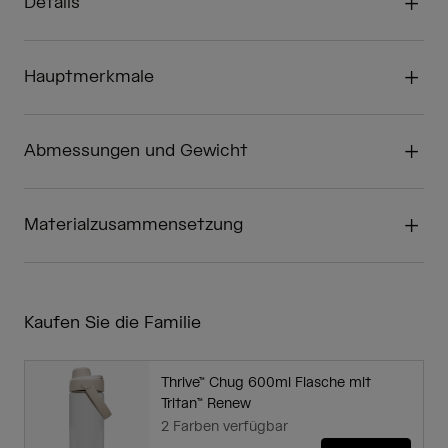
Details
Hauptmerkmale
Abmessungen und Gewicht
Materialzusammensetzung
Kaufen Sie die Familie
Thrive™ Chug 600ml Flasche mit
Tritan™ Renew
2 Farben verfügbar