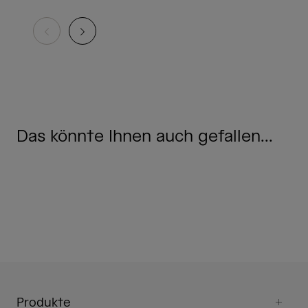
Das könnte Ihnen auch gefallen...
Produkte