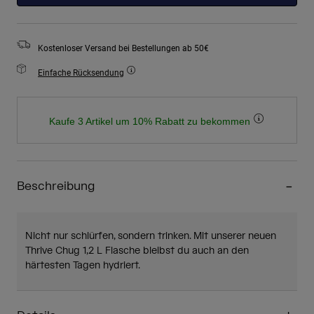
Kostenloser Versand bei Bestellungen ab 50€
Einfache Rücksendung
Kaufe 3 Artikel um 10% Rabatt zu bekommen
Beschreibung
Nicht nur schlürfen, sondern trinken. Mit unserer neuen
Thrive Chug 1,2 L Flasche bleibst du auch an den
härtesten Tagen hydriert.