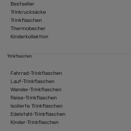
Bestseller
Trinkrucksäcke
Trinkflaschen
Thermobecher
Kinderkollektion
Trinkflaschen
Fahrrad-Trinkflaschen
Lauf-Trinkflaschen
Wander-Trinkflaschen
Reise-Trinkflaschen
Isolierte Trinkflaschen
Edelstahl-Trinkflaschen
Kinder-Trinkflaschen