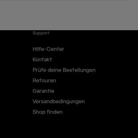
Support
Hilfe-Center
Kontakt
Prüfe deine Bestellungen
Retouren
Garantie
Versandbedingungen
Shop finden