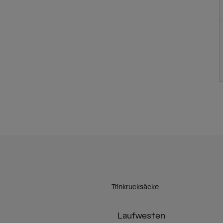
Trinkrucksäcke
Laufwesten