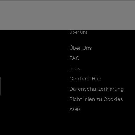
Über Uns
Über Uns
FAQ
Jobs
Content Hub
Datenschutzerklärung
Richtlinien zu Cookies
AGB