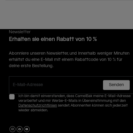
Newsletter
Erhalten sie einen Rabatt von 10 %
Abonniere unseren Newsletter, und innerhalb weniger Minuten
erhältst du eine E-Mail mit einem Rabattcode von 10 % für
deine erste Bestellung.
Senden
Ich bin damit einverstanden, dass CamelBak meine E-Mail-Adresse
verarbeitet und mir Werbe-E-Mails in Übereinstimmung mit den
Datenschutzrichtlinien
sendet. Abonnenten können sich jederzeit
wieder abmelden.