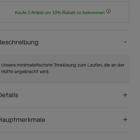
Kaufe 3 Artikel um 10% Rabatt zu bekommen
Beschreibung
Unsere minimalistischste Trinklösung zum Laufen, die an der
Hüfte angebracht wird.
Details
Hauptmerkmale