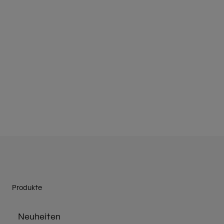
Produkte
Neuheiten