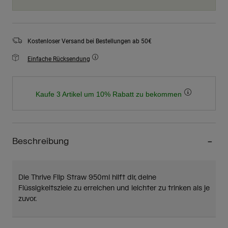
Kostenloser Versand bei Bestellungen ab 50€
Einfache Rücksendung
Kaufe 3 Artikel um 10% Rabatt zu bekommen
Beschreibung
Die Thrive Flip Straw 950ml hilft dir, deine
Flüssigkeitsziele zu erreichen und leichter zu trinken als je
zuvor.