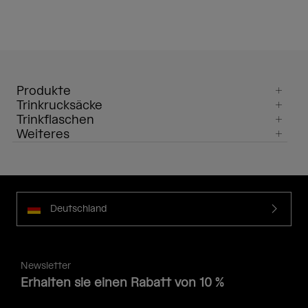
Produkte
Trinkrucksäcke
Trinkflaschen
Weiteres
Deutschland
Newsletter
Erhalten sie einen Rabatt von 10 %