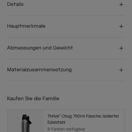
Details
Hauptmerkmale
Abmessungen und Gewicht
Materialzusammensetzung
Kaufen Sie die Familie
Thrive™ Chug 750ml Flasche, isolierter
Edelstahl
6 Farben verfügbar