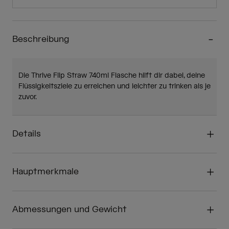
Beschreibung
Die Thrive Flip Straw 740ml Flasche hilft dir dabei, deine
Flüssigkeitsziele zu erreichen und leichter zu trinken als je
zuvor.
Details
Hauptmerkmale
Abmessungen und Gewicht