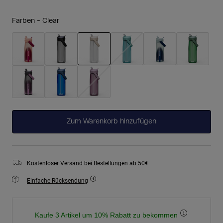
Farben -
Clear
ausgewählt
Zum Warenkorb hinzufügen
Kostenloser Versand bei Bestellungen ab 50€
Einfache Rücksendung
Kaufe 3 Artikel um 10% Rabatt zu bekommen