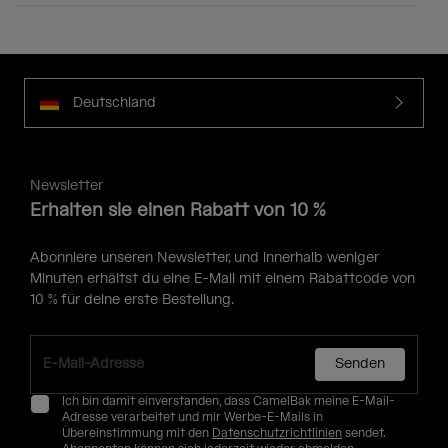
Deutschland
Newsletter
Erhalten sie einen Rabatt von 10 %
Abonniere unseren Newsletter, und innerhalb weniger
Minuten erhältst du eine E-Mail mit einem Rabattcode von
10 % für deine erste Bestellung.
Senden
Ich bin damit einverstanden, dass CamelBak meine E-Mail-
Adresse verarbeitet und mir Werbe-E-Mails in
Übereinstimmung mit den
Datenschutzrichtlinien
sendet.