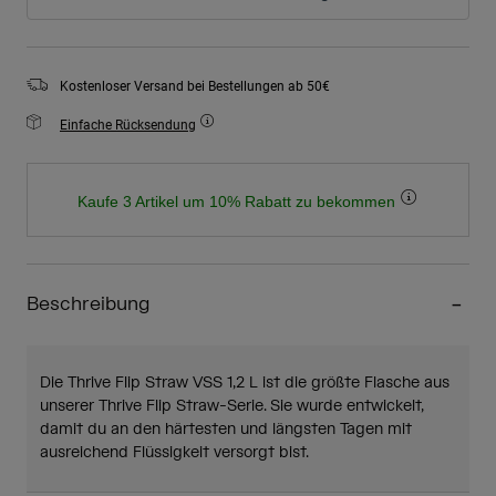
Kostenloser Versand bei Bestellungen ab 50€
Einfache Rücksendung
Kaufe 3 Artikel um 10% Rabatt zu bekommen
Beschreibung
Die Thrive Flip Straw VSS 1,2 L ist die größte Flasche aus
unserer Thrive Flip Straw-Serie. Sie wurde entwickelt,
damit du an den härtesten und längsten Tagen mit
ausreichend Flüssigkeit versorgt bist.