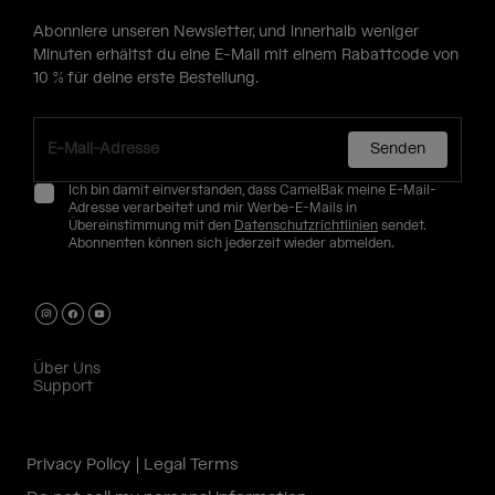
Abonniere unseren Newsletter, und innerhalb weniger
Minuten erhältst du eine E-Mail mit einem Rabattcode von
10 % für deine erste Bestellung.
Senden
Ich bin damit einverstanden, dass CamelBak meine E-Mail-
Adresse verarbeitet und mir Werbe-E-Mails in
Übereinstimmung mit den
Datenschutzrichtlinien
sendet.
Abonnenten können sich jederzeit wieder abmelden.
Über Uns
Support
Privacy Policy
Legal Terms