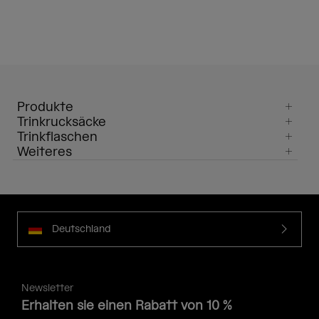
Produkte
Trinkrucksäcke
Trinkflaschen
Weiteres
Deutschland
Newsletter
Erhalten sie einen Rabatt von 10 %