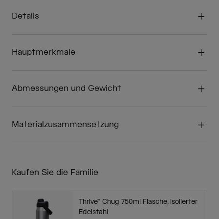
Details
Hauptmerkmale
Abmessungen und Gewicht
Materialzusammensetzung
Kaufen Sie die Familie
Thrive™ Chug 750ml Flasche, isolierter
Edelstahl