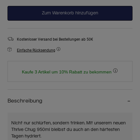
ausgewählt
Zum Warenkorb hinzufügen
Kostenloser Versand bei Bestellungen ab 50€
Einfache Rücksendung
Kaufe 3 Artikel um 10% Rabatt zu bekommen
Beschreibung
Nicht nur schlürfen, sondern trinken. Mit unserem neuen
Thrive Chug 950ml bleibst du auch an den härtesten
Tagen hydriert.