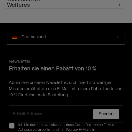
Weiteres
Deutschland
Newsletter
Erhalten sie einen Rabatt von 10 %
Abonniere unseren Newsletter, und innerhalb weniger
Minuten erhältst du eine E-Mail mit einem Rabattcode von
10 % für deine erste Bestellung.
Senden
Ich bin damit einverstanden, dass CamelBak meine E-Mail-
Adresse verarbeitet und mir Werbe-E-Mails in