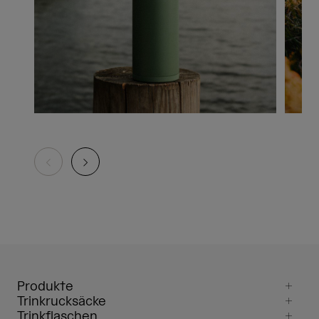
Produkte
Trinkrucksäcke
Trinkflaschen