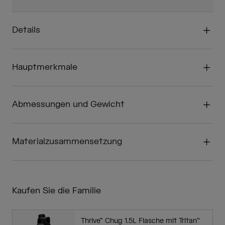
Details
Hauptmerkmale
Abmessungen und Gewicht
Materialzusammensetzung
Kaufen Sie die Familie
Thrive™ Chug 1.5L Flasche mit Tritan™