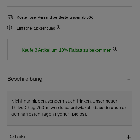
Kostenloser Versand bei Bestellungen ab 50€
Einfache Rücksendung
Kaufe 3 Artikel um 10% Rabatt zu bekommen
Beschreibung
Nicht nur nippen, sondern auch trinken. Unser neuer
Thrive Chug 750ml wurde so entwickelt, dass du auch an
den härtesten Tagen hydriert bleibst.
Details