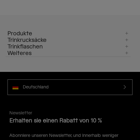
Produkte
Trinkrucksäcke
Trinkflaschen
Weiteres
Deutschland
Newsletter
Erhalten sie einen Rabatt von 10 %
Abonniere unseren Newsletter, und innerhalb weniger