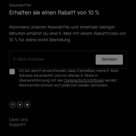
Newsletter
Erhalten sie einen Rabatt von 10 %
Abonniere unseren Newsletter, und innerhalb weniger
Minuten erhältst du eine E-Mail mit einem Rabattcode von
10 % für deine erste Bestellung.
Senden
Ich bin damit einverstanden, dass CamelBak meine E-Mail-
Adresse verarbeitet und mir Werbe-E-Mails in
Übereinstimmung mit den
Datenschutzrichtlinien
sendet.
Abonnenten können sich jederzeit wieder abmelden.
Über Uns
Support