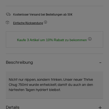
Kostenloser Versand bei Bestellungen ab 50€
Einfache Rücksendung
Kaufe 3 Artikel um 10% Rabatt zu bekommen
Beschreibung
Nicht nur nippen, sondern trinken. Unser neuer Thrive
Chug 750ml wurde entwickelt, damit du auch an den
härtesten Tagen hydriert bleibst.
Details