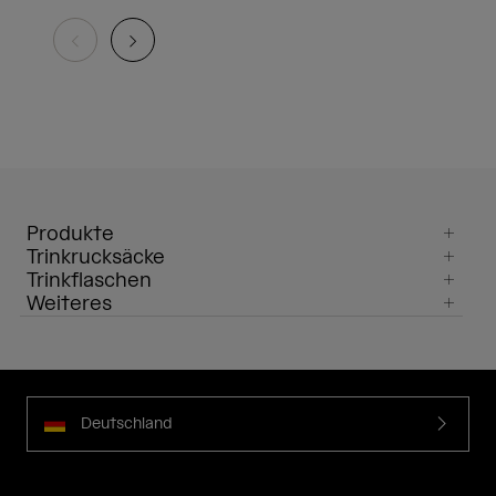
Produkte
Trinkrucksäcke
Trinkflaschen
Weiteres
Deutschland