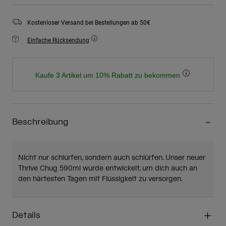
Kostenloser Versand bei Bestellungen ab 50€
Einfache Rücksendung
Kaufe 3 Artikel um 10% Rabatt zu bekommen
Beschreibung
Nicht nur schlürfen, sondern auch schlürfen. Unser neuer
Thrive Chug 590ml wurde entwickelt, um dich auch an
den härtesten Tagen mit Flüssigkeit zu versorgen.
Details