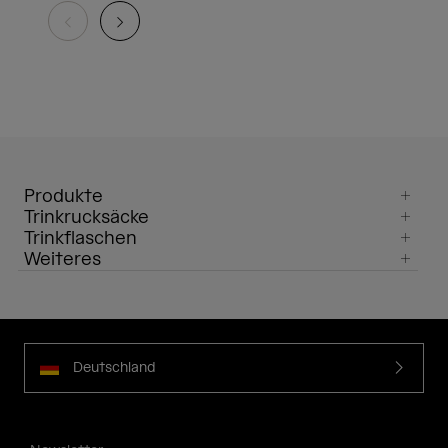
Produkte
Trinkrucksäcke
Trinkflaschen
Weiteres
Deutschland