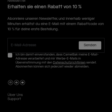
Newsletter
Erhalten sie einen Rabatt von 10 %
Abonniere unseren Newsletter, und innerhalb weniger
Minuten erhältst du eine E-Mail mit einem Rabattcode von
10 % für deine erste Bestellung.
Senden
Ich bin damit einverstanden, dass CamelBak meine E-Mail-
Adresse verarbeitet und mir Werbe-E-Mails in
Übereinstimmung mit den
Datenschutzrichtlinien
sendet.
Abonnenten können sich jederzeit wieder abmelden.
Über Uns
Support