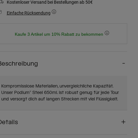
Kostenloser Versand bei Bestellungen ab 50€
Einfache Rücksendung
Kaufe 3 Artikel um 10% Rabatt zu bekommen
Beschreibung
Kompromisslose Materialien, unvergleichliche Kapazität.
Unser Podium® Steel 650ml. ist robust genug für jede Tour
und versorgt dich auf langen Strecken mit viel Flüssigkeit.
Details