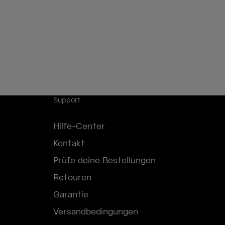
Support
Hilfe-Center
Kontakt
Prüfe deine Bestellungen
Retouren
Garantie
Versandbedingungen