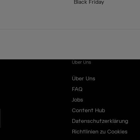
Black Friday
Über Uns
Über Uns
FAQ
Jobs
Content Hub
Datenschutzerklärung
Richtlinien zu Cookies