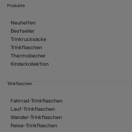
Produkte
Neuheiten
Bestseller
Trinkrucksäcke
Trinkflaschen
Thermobecher
Kinderkollektion
Trinkflaschen
Fahrrad-Trinkflaschen
Lauf-Trinkflaschen
Wander-Trinkflaschen
Reise-Trinkflaschen