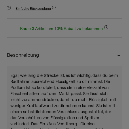
Einfache Rücksendung
Kaufe 3 Artikel um 10% Rabatt zu bekommen
Beschreibung
Egal, wie lang die Strecke ist, es ist wichtig, dass du beim
Radfahren ausreichend Flüssigkeit zu dir nimmst. Die
Podium ist so konzipiert, dass sie in eine Vielzahl von
Flaschenhaltern auf dem Markt passt. Sie lässt sich
leicht zusammendrücken, damit du mehr Flüssigkeit mit
weniger Kraftaufwand zu dir nehmen kannst. Sie ist mit
einem selbstdichtenden Verschluss ausgestattet, der
das Verschütten von Flüssigkeiten und Spritzer
verhindert. Das Ein-/Aus-Ventil sorgt für eine