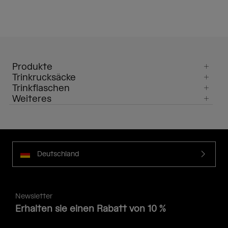
Produkte
Trinkrucksäcke
Trinkflaschen
Weiteres
Deutschland
Newsletter
Erhalten sie einen Rabatt von 10 %