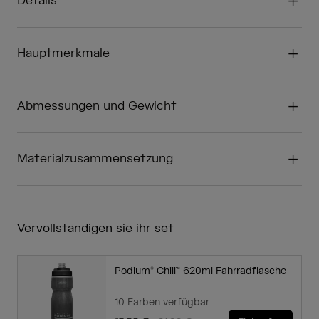
Details
Hauptmerkmale
Abmessungen und Gewicht
Materialzusammensetzung
Vervollständigen sie ihr set
Podium® Chill™ 620ml Fahrradflasche
10 Farben verfügbar