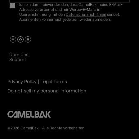
Ich bin damit einverstanden, dass CamelBak meine E-Mail-
Adresse verarbeitet und mir Werbe-E-Mails in
Übereinstimmung mit den
Datenschutzrichtlinien
sendet.
Abonnenten können sich jederzeit wieder abmelden.
Über Uns
Support
Privacy Policy
Legal Terms
Do not sell my personal information
©2026 CamelBak - Alle Rechte vorbehalten