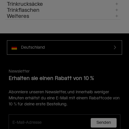
Trinkrucksäcke
Trinkflaschen
Weiteres
Deutschland
Newsletter
Erhalten sie einen Rabatt von 10 %
Abonniere unseren Newsletter, und innerhalb weniger
Minuten erhältst du eine E-Mail mit einem Rabattcode von
10 % für deine erste Bestellung.
Senden