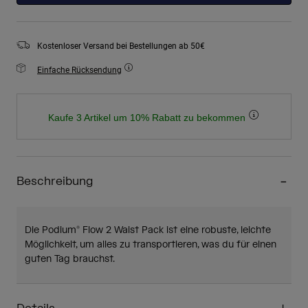
Kostenloser Versand bei Bestellungen ab 50€
Einfache Rücksendung
Kaufe 3 Artikel um 10% Rabatt zu bekommen
Beschreibung
Die Podium® Flow 2 Waist Pack ist eine robuste, leichte
Möglichkeit, um alles zu transportieren, was du für einen
guten Tag brauchst.