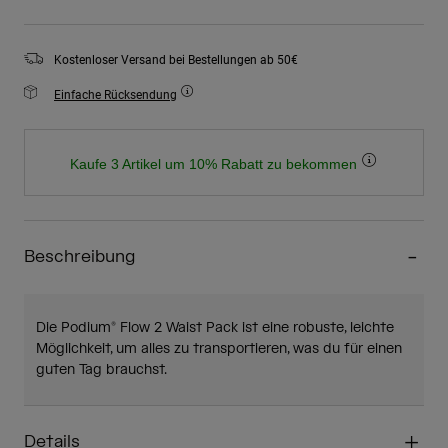
Kostenloser Versand bei Bestellungen ab 50€
Einfache Rücksendung
Kaufe 3 Artikel um 10% Rabatt zu bekommen
Beschreibung
Die Podium® Flow 2 Waist Pack ist eine robuste, leichte
Möglichkeit, um alles zu transportieren, was du für einen
guten Tag brauchst.
Details