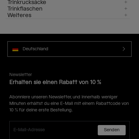
Trinkrucksäcke
Trinkflaschen
Weiteres
Deutschland
Newsletter
Erhalten sie einen Rabatt von 10 %
Abonniere unseren Newsletter, und innerhalb weniger
Minuten erhältst du eine E-Mail mit einem Rabattcode von
10 % für deine erste Bestellung.
Senden