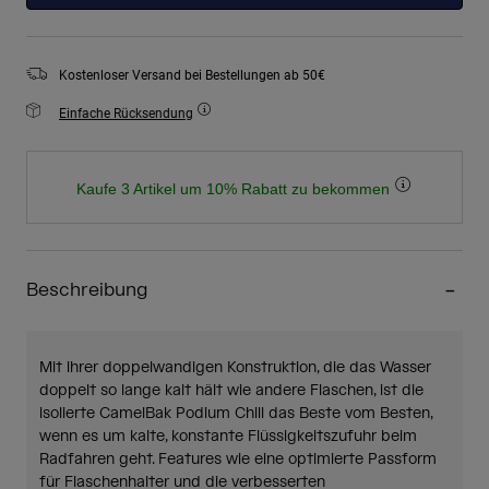
Kostenloser Versand bei Bestellungen ab 50€
Einfache Rücksendung
Kaufe 3 Artikel um 10% Rabatt zu bekommen
Beschreibung
Mit ihrer doppelwandigen Konstruktion, die das Wasser
doppelt so lange kalt hält wie andere Flaschen, ist die
isolierte CamelBak Podium Chill das Beste vom Besten,
wenn es um kalte, konstante Flüssigkeitszufuhr beim
Radfahren geht. Features wie eine optimierte Passform
für Flaschenhalter und die verbesserten