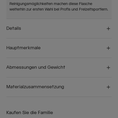
Reinigungsmöglichkeiten machen diese Flasche
weiterhin zur ersten Wahl bei Profis und Freizeitsportlern.
Details
Hauptmerkmale
Abmessungen und Gewicht
Materialzusammensetzung
Kaufen Sie die Familie