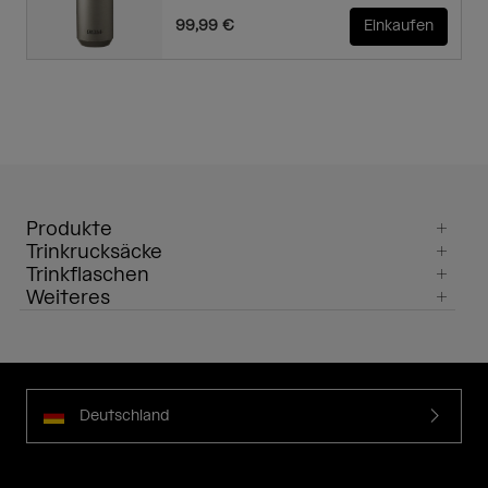
99,99 €
Einkaufen
Produkte
Trinkrucksäcke
Trinkflaschen
Weiteres
Deutschland