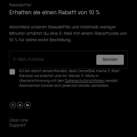
Newsletter
Erhalten sie einen Rabatt von 10 %
Abonniere unseren Newsletter, und innerhalb weniger
Minuten erhältst du eine E-Mail mit einem Rabattcode von
10 % für deine erste Bestellung.
Senden
Ich bin damit einverstanden, dass CamelBak meine E-Mail-
Adresse verarbeitet und mir Werbe-E-Mails in
Übereinstimmung mit den
Datenschutzrichtlinien
sendet.
Abonnenten können sich jederzeit wieder abmelden.
Über Uns
Support