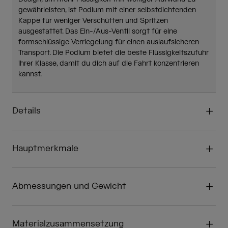
gewährleisten, ist Podium mit einer selbstdichtenden
Kappe für weniger Verschütten und Spritzen
ausgestattet. Das Ein-/Aus-Ventil sorgt für eine
formschlüssige Verriegelung für einen auslaufsicheren
Transport. Die Podium bietet die beste Flüssigkeitszufuhr
ihrer Klasse, damit du dich auf die Fahrt konzentrieren
kannst.
Details
Hauptmerkmale
Abmessungen und Gewicht
Materialzusammensetzung