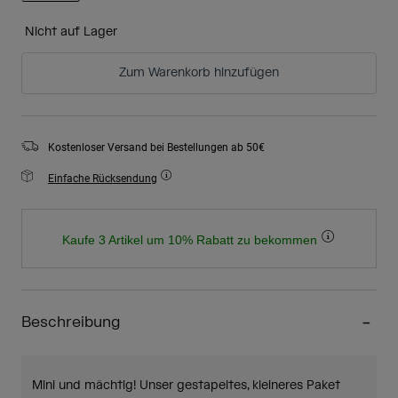
ausgewählt
Nicht auf Lager
Zum Warenkorb hinzufügen
Kostenloser Versand bei Bestellungen ab 50€
Einfache Rücksendung
Kaufe 3 Artikel um 10% Rabatt zu bekommen
Beschreibung
Mini und mächtig! Unser gestapeltes, kleineres Paket