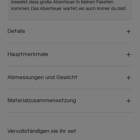
beweist, dass große Abenteuer in kleinen Paketen
kommen. Das Abenteuer wartet, wo auch immer du bist.
Details
Hauptmerkmale
Abmessungen und Gewicht
Materialzusammensetzung
Vervollständigen sie ihr set