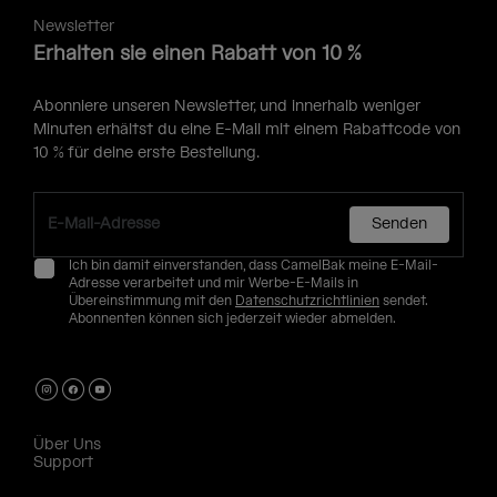
Newsletter
Erhalten sie einen Rabatt von 10 %
Abonniere unseren Newsletter, und innerhalb weniger
Minuten erhältst du eine E-Mail mit einem Rabattcode von
10 % für deine erste Bestellung.
Senden
Ich bin damit einverstanden, dass CamelBak meine E-Mail-
Adresse verarbeitet und mir Werbe-E-Mails in
Übereinstimmung mit den
Datenschutzrichtlinien
sendet.
Abonnenten können sich jederzeit wieder abmelden.
Über Uns
Support