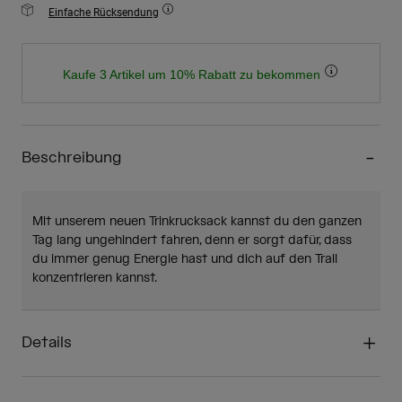
Einfache Rücksendung
Kaufe 3 Artikel um 10% Rabatt zu bekommen
Beschreibung
Mit unserem neuen Trinkrucksack kannst du den ganzen
Tag lang ungehindert fahren, denn er sorgt dafür, dass
du immer genug Energie hast und dich auf den Trail
konzentrieren kannst.
Details