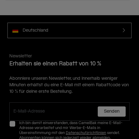
Deutschland
Newsletter
Erhalten sie einen Rabatt von 10 %
Abonniere unseren Newsletter, und innerhalb weniger
Minuten erhältst du eine E-Mail mit einem Rabattcode von
10 % für deine erste Bestellung.
Senden
Ich bin damit einverstanden, dass CamelBak meine E-Mail-
Adresse verarbeitet und mir Werbe-E-Mails in
Übereinstimmung mit den
Datenschutzrichtlinien
sendet.
Abonnenten können sich jederzeit wieder abmelden.